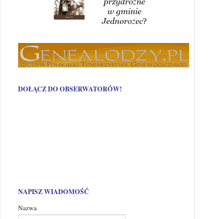
DOŁĄCZ DO OBSERWATORÓW!
NAPISZ WIADOMOŚĆ
Nazwa