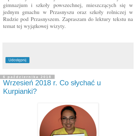
gimnazjum i szkoły powszechnej, mieszczących się w
jednym gmachu w Przasnyszu oraz szkoły rolniczej w
Rudzie pod Przasnyszem. Zapraszam do lektury tekstu na
temat tej wyjątkowej wizyty.
Udostępnij
6 października 2018
Wrzesień 2018 r. Co słychać u
Kurpianki?