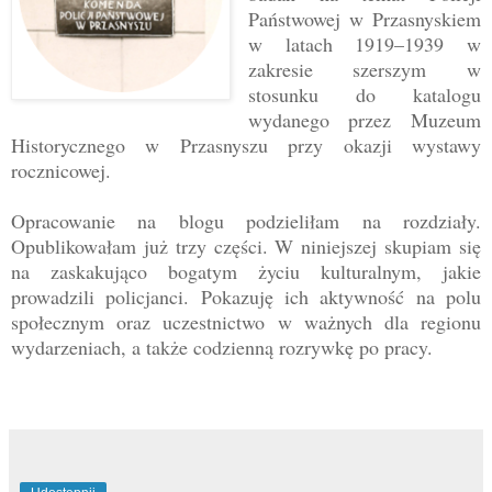
Państwowej w Przasnyskiem
w latach 1919–1939 w
zakresie szerszym w
stosunku do katalogu
wydanego przez Muzeum
Historycznego w Przasnyszu przy okazji wystawy
rocznicowej.
Opracowanie na blogu podzieliłam na rozdziały.
Opublikowałam już trzy części. W niniejszej skupiam się
na zaskakująco bogatym życiu kulturalnym, jakie
prowadzili policjanci. Pokazuję ich aktywność na polu
społecznym oraz uczestnictwo w ważnych dla regionu
wydarzeniach, a także codzienną rozrywkę po pracy.