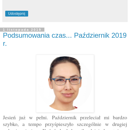
Udostępnij
1 listopada 2019
Podsumowania czas... Październik 2019
r.
Jesień już w pełni. Październik przeleciał mi bardzo
szybko, a tempo przyśpieszyło szczególnie w drugiej