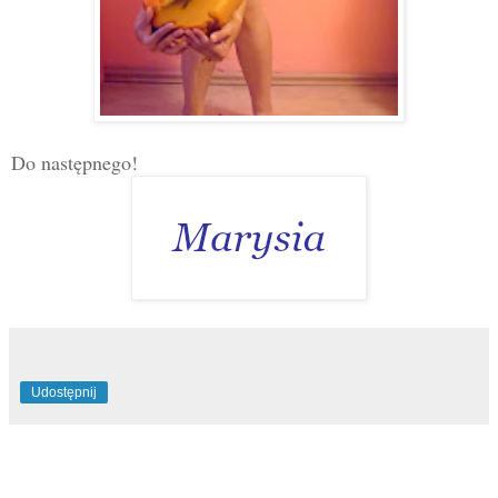
Do następnego!
Udostępnij