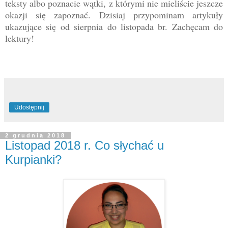
teksty albo poznacie wątki, z którymi nie mieliście jeszcze
okazji się zapoznać. Dzisiaj przypominam artykuły
ukazujące się od sierpnia do listopada br. Zachęcam do
lektury!
Udostępnij
2 grudnia 2018
Listopad 2018 r. Co słychać u
Kurpianki?