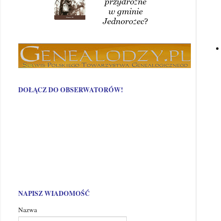
DOŁĄCZ DO OBSERWATORÓW!
NAPISZ WIADOMOŚĆ
Nazwa