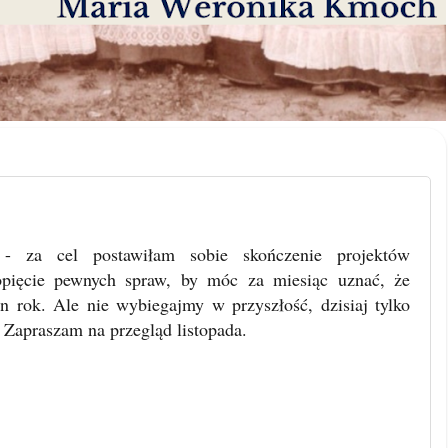
 - za cel postawiłam sobie skończenie projektów
pięcie pewnych spraw, by móc za miesiąc uznać, że
n rok. Ale nie wybiegajmy w przyszłość, dzisiaj tylko
 Zapraszam na przegląd listopada.