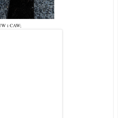
UW i CAW;