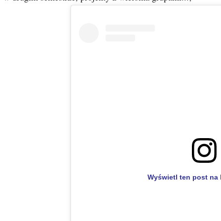
Wyświetl ten post na 