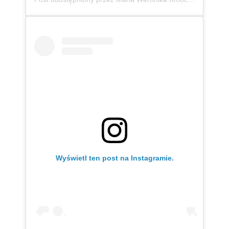
Wyświetl ten post na Instagramie.