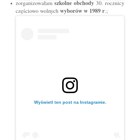
szkolne obchody
zorganizowałam
30. rocznicy
wyborów w 1989 r
częściowo wolnych
.;
Wyświetl ten post na Instagramie.