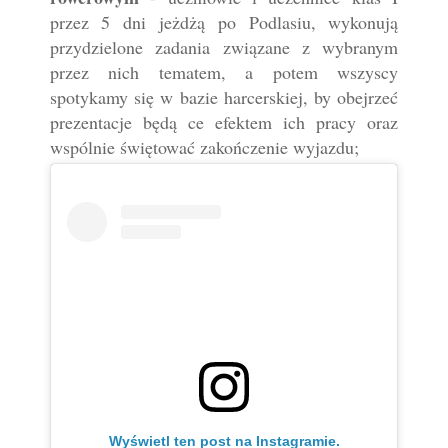
przez 5 dni jeżdżą po Podlasiu, wykonują
przydzielone zadania związane z wybranym
przez nich tematem, a potem wszyscy
spotykamy się w bazie harcerskiej, by obejrzeć
prezentacje będą ce efektem ich pracy oraz
wspólnie świętować zakończenie wyjazdu;
Wyświetl ten post na Instagramie.