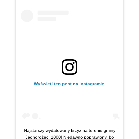
Wyświetl ten post na Instagramie.
Najstarszy wydatowany krzyż na terenie gminy
Jednorożec. 1800! Niedawno poprawiony, bo