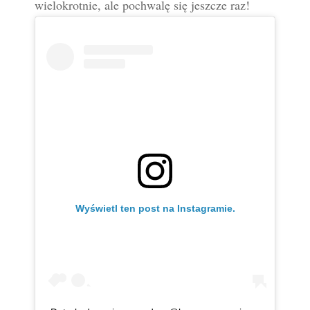
wielokrotnie, ale pochwalę się jeszcze raz!
Wyświetl ten post na Instagramie.