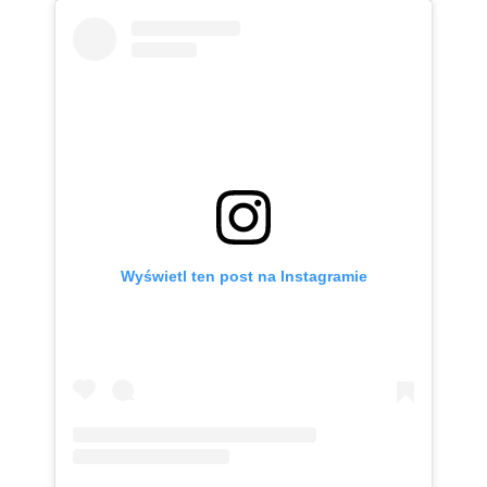
Wyświetl ten post na Instagramie