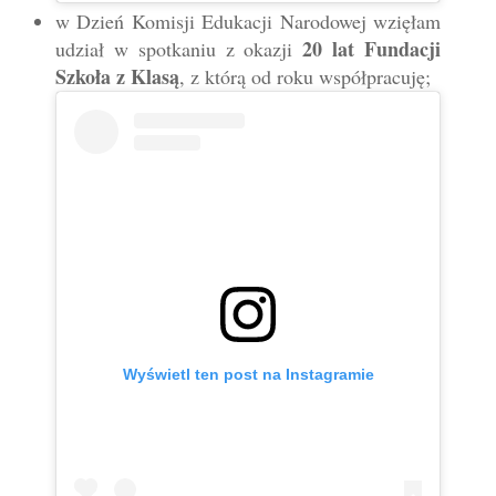
w Dzień Komisji Edukacji Narodowej wzięłam
20 lat Fundacji
udział w spotkaniu z okazji
Szkoła z Klasą
, z którą od roku współpracuję;
Wyświetl ten post na Instagramie