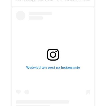
Wyświetl ten post na Instagramie