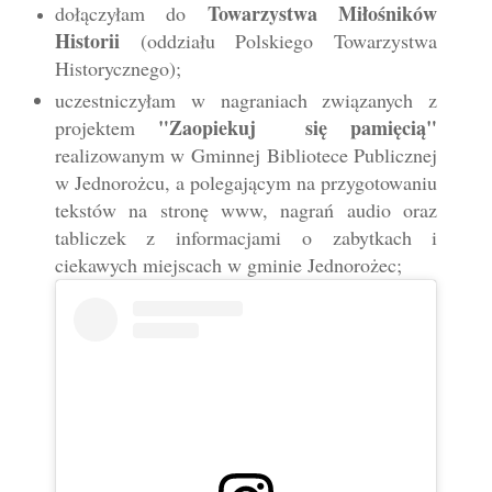
Towarzystwa Miłośników
dołączyłam do
Historii
(oddziału Polskiego Towarzystwa
Historycznego);
uczestniczyłam w nagraniach związanych z
"Zaopiekuj się pamięcią"
projektem
realizowanym w Gminnej Bibliotece Publicznej
w Jednorożcu, a polegającym na przygotowaniu
tekstów na stronę www, nagrań audio oraz
tabliczek z informacjami o zabytkach i
ciekawych miejscach w gminie Jednorożec;