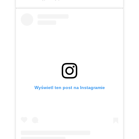
Wyświetl ten post na Instagramie