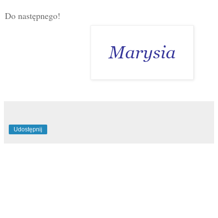
Do następnego!
Udostępnij