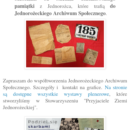
pamiątki
do
z Jednorożca, które trafią
Jednorożeckiego Archiwum Społecznego
.
Zapraszam do współtworzenia Jednorożeckiego Archiwum
Społecznego. Szczegóły i kontakt na grafice.
Na stronie
są dostępne wszystkie wystawy plenerowe
, które
stworzyliśmy w Stowarzyszeniu "Przyjaciele Ziemi
Jednorożeckiej".