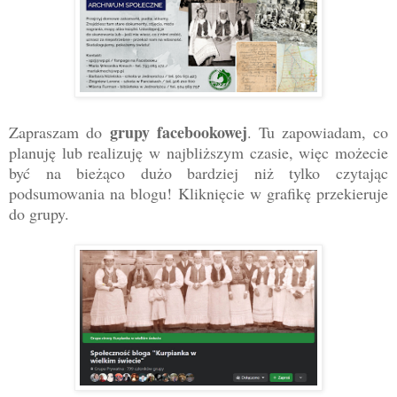
grupy facebookowej
Zapraszam do
. Tu zapowiadam, co
planuję lub realizuję w najbliższym czasie, więc możecie
być na bieżąco dużo bardziej niż tylko czytając
podsumowania na blogu! Kliknięcie w grafikę przekieruje
do grupy.