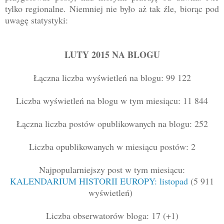
tylko regionalne. Niemniej nie było aż tak źle, biorąc pod
uwagę statystyki:
LUTY 2015 NA BLOGU
Łączna liczba wyświetleń na blogu: 99 122
Liczba wyświetleń na blogu w tym miesiącu: 11 844
Łączna liczba postów opublikowanych na blogu: 252
Liczba opublikowanych w miesiącu postów: 2
Najpopularniejszy post w tym miesiącu:
KALENDARIUM HISTORII EUROPY: listopad
(5 911
wyświetleń)
Liczba obserwatorów bloga: 17 (+1)