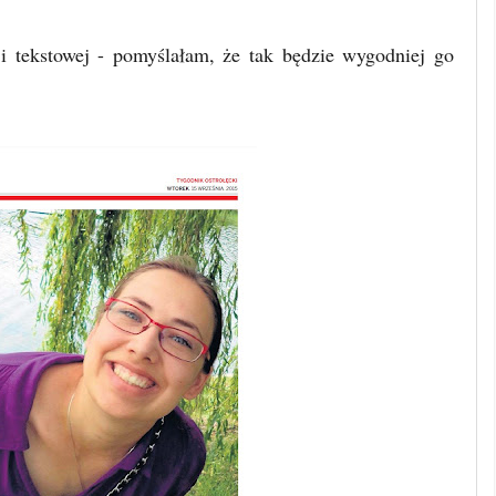
sji tekstowej - pomyślałam, że tak będzie wygodniej go