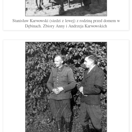
Stanisław Karwowski (siedzi z lewej) z rodziną przed domem w
Dębinach. Zbiory Anny i Andrzeja Karwowskich