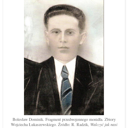
Bolesław Dominik. Fragment przedwojennego monidła. Zbiory
Wojciecha Łukaszewskiego. Źródło: R. Radzik,
Walczyć jak nasi