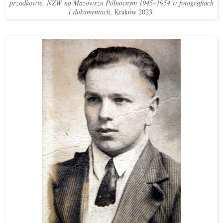
przodkowie.
NZW
na Mazowszu Północnym 1945–1954 w fotografiach
i
dokumentach
, Kraków 2023.