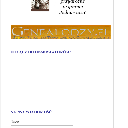
DOŁĄCZ DO OBSERWATORÓW!
NAPISZ WIADOMOŚĆ
Nazwa