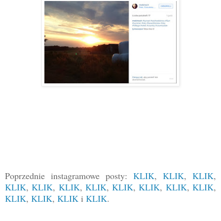
Poprzednie instagramowe posty:
KLIK
,
KLIK
,
KLIK
,
KLIK
,
KLIK
,
KLIK
,
KLIK
,
KLIK
,
KLIK
,
KLIK
,
KLIK
,
KLIK
,
KLIK
,
KLIK
i
KLIK
.