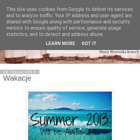
This site uses cookies from Google to deliver its services
and to analyze traffic. Your IP address and user-agent are
shared with Google along with performance and security
metrics to ensure quality of service, generate usage
statistics, and to detect and address abuse.
LEARN MORE
GOT IT
12 lipca 2013
Wakacje