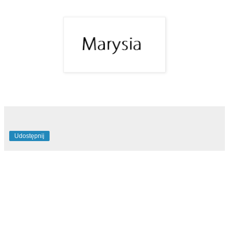
Udostępnij