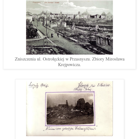
Zniszczenia ul. Ostrołęckiej w Przasnyszu. Zbiory Mirosława
Krejpowicza.