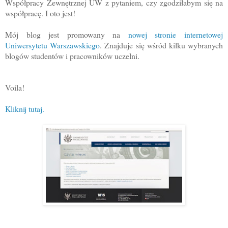
Współpracy Zewnętrznej UW z pytaniem, czy zgodziłabym się na
współpracę. I oto jest!
Mój blog jest promowany na
nowej stronie internetowej
Uniwersytetu Warszawskiego
. Znajduje się wśród kilku wybranych
blogów studentów i pracowników uczelni.
Voila!
Kliknij tutaj.