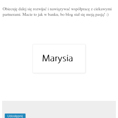
Obiecuję dalej się rozwijać i nawiązywać współpracę z ciekawymi
partnerami. Macie to jak w banku, bo blog stał się moją pasją! :)
Udostępnij