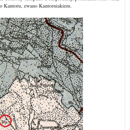
 do Kantoru, zwano Kantorniakiem.