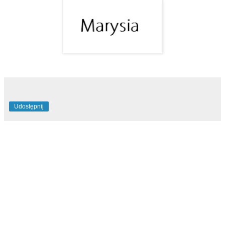
Udostępnij