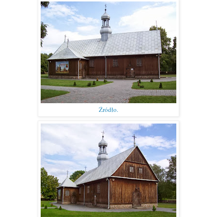
Źródło.