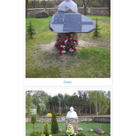
Źródło.