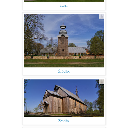
Źródło.
Źródło.
Źródło
.